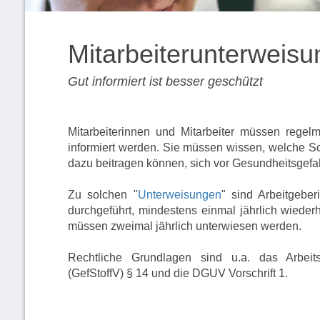
Mitarbeiterunterweisu
Gut informiert ist besser geschützt
Mitarbeiterinnen und Mitarbeiter müssen regelm
informiert werden. Sie müssen wissen, welche S
dazu beitragen können, sich vor Gesundheitsgefah
Zu solchen "
Unterweisungen
" sind Arbeitgeber
durchgeführt, mindestens einmal jährlich wieder
müssen zweimal jährlich unterwiesen werden.
Rechtliche Grundlagen sind u.a. das Arbeits
(GefStoffV) § 14 und die DGUV Vorschrift 1.