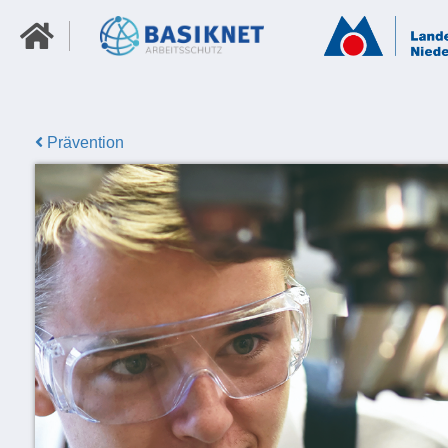
Prävention